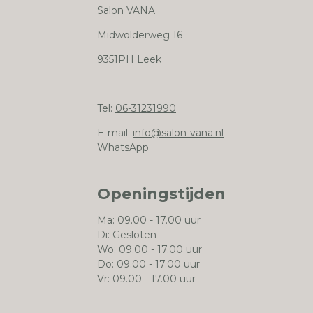
Salon VANA
Midwolderweg 16
9351PH Leek
Tel:
06-31231990
E-mail:
info@salon-vana.nl
WhatsApp
Openingstijden
Ma: 09.00 - 17.00 uur
Di: Gesloten
Wo: 09.00 - 17.00 uur
Do: 09.00 - 17.00 uur
Vr: 09.00 - 17.00 uur