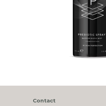
Contact