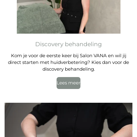
Discovery behandeling
Kom je voor de eerste keer bij Salon VANA en wil jij
direct starten met huidverbetering? Kies dan voor de
discovery behandeling.
Lees meer