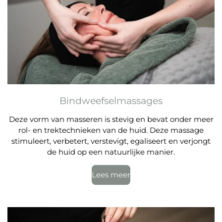
Bindweefselmassages
Deze vorm van masseren is stevig en bevat onder meer
rol- en trektechnieken van de huid. Deze massage
stimuleert, verbetert, verstevigt, egaliseert en verjongt
de huid op een natuurlijke manier.
Lees meer