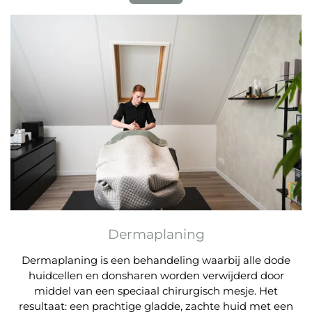
Dermaplaning
Dermaplaning is een behandeling waarbij alle dode
huidcellen en donsharen worden verwijderd door
middel van een speciaal chirurgisch mesje. Het
resultaat: een prachtige gladde, zachte huid met een