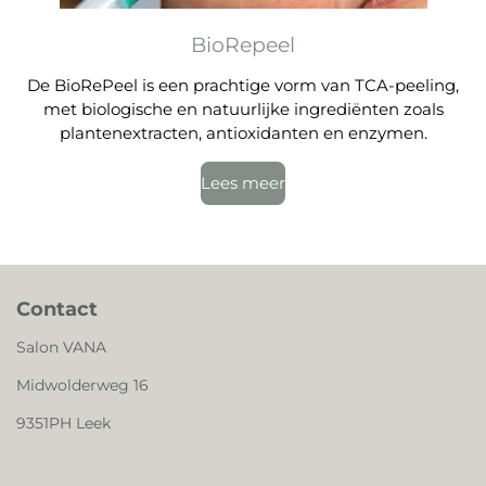
BioRepeel
De BioRePeel is een prachtige vorm van TCA-peeling,
met biologische en natuurlijke ingrediënten zoals
plantenextracten, antioxidanten en enzymen.
Lees meer
Contact
Salon VANA
Midwolderweg 16
9351PH Leek