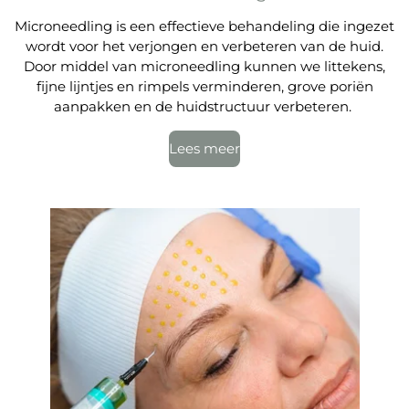
Microneedling is een effectieve behandeling die ingezet
wordt voor het verjongen en verbeteren van de huid.
Door middel van microneedling kunnen we littekens,
fijne lijntjes en rimpels verminderen, grove poriën
aanpakken en de huidstructuur verbeteren.
Lees meer