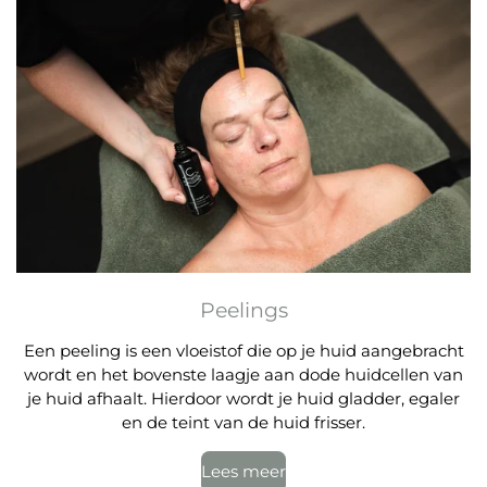
Peelings
Een peeling is een vloeistof die op je huid aangebracht
wordt en het bovenste laagje aan dode huidcellen van
je huid afhaalt. Hierdoor wordt je huid gladder, egaler
en de teint van de huid frisser.
Lees meer