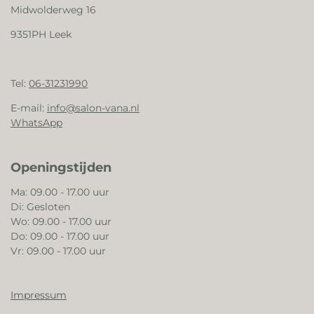
Midwolderweg 16
9351PH Leek
Tel:
06-31231990
E-mail:
info@salon-vana.nl
WhatsApp
Openingstijden
Ma: 09.00 - 17.00 uur
Di: Gesloten
Wo: 09.00 - 17.00 uur
Do: 09.00 - 17.00 uur
Vr: 09.00 - 17.00 uur
Impressum