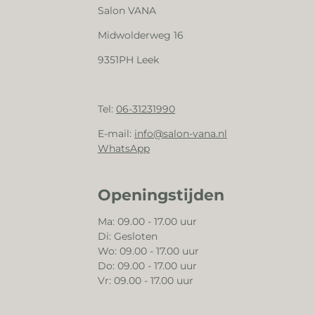
Salon VANA
Midwolderweg 16
9351PH Leek
Tel:
06-31231990
E-mail:
info@salon-vana.nl
WhatsApp
Openingstijden
Ma: 09.00 - 17.00 uur
Di: Gesloten
Wo: 09.00 - 17.00 uur
Do: 09.00 - 17.00 uur
Vr: 09.00 - 17.00 uur