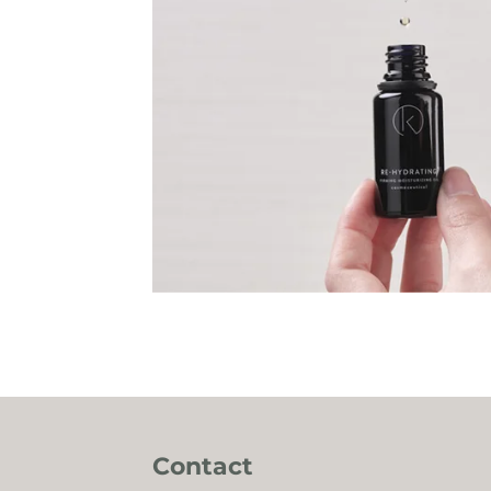
Contact