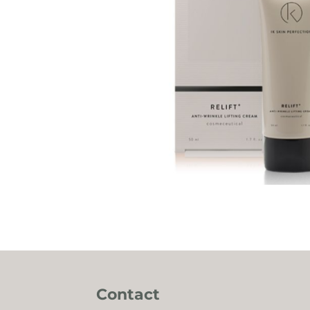
Contact