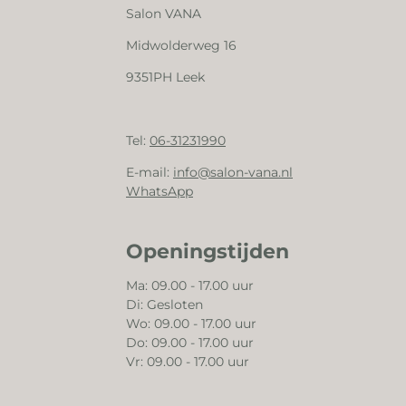
Salon VANA
Midwolderweg 16
9351PH Leek
Tel:
06-31231990
E-mail:
info@salon-vana.nl
WhatsApp
Openingstijden
Ma: 09.00 - 17.00 uur
Di: Gesloten
Wo: 09.00 - 17.00 uur
Do: 09.00 - 17.00 uur
Vr: 09.00 - 17.00 uur