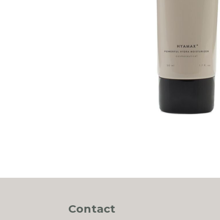
Contact