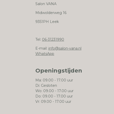
Salon VANA
Midwolderweg 16
9351PH Leek
Tel:
06-31231990
E-mail:
info@salon-vana.nl
WhatsApp
Openingstijden
Ma: 09.00 - 17.00 uur
Di: Gesloten
Wo: 09.00 - 17.00 uur
Do: 09.00 - 17.00 uur
Vr: 09.00 - 17.00 uur