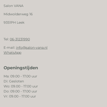
Salon VANA
Midwolderweg 16
9351PH Leek
Tel:
06-31231990
E-mail:
info@salon-vana.nl
WhatsApp
Openingstijden
Ma: 09.00 - 17.00 uur
Di: Gesloten
Wo: 09.00 - 17.00 uur
Do: 09.00 - 17.00 uur
Vr: 09.00 - 17.00 uur